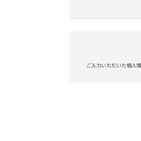
ご入力いただいた個人