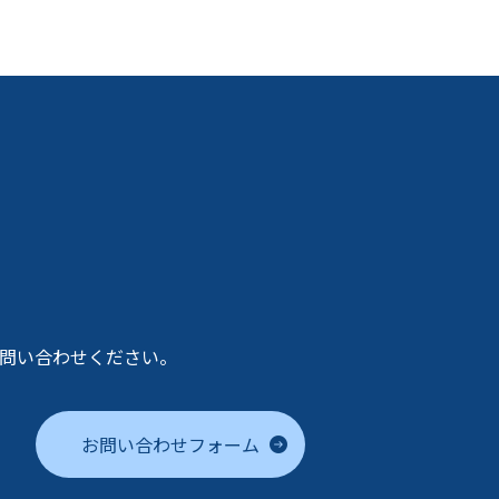
問い合わせください。
お問い合わせフォーム