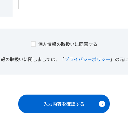
個人情報の取扱いに同意する
情報の取扱いに関しましては、「
プライバシーポリシー
」の元
入力内容を確認する