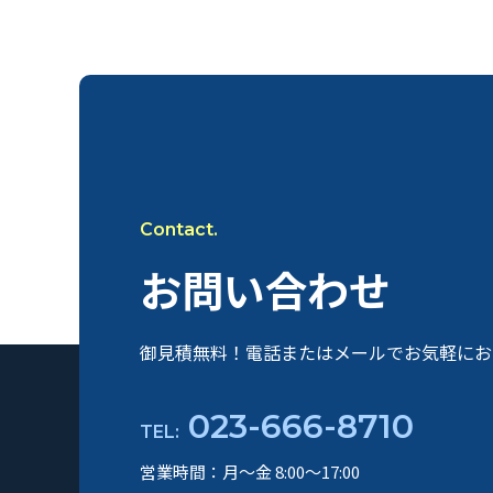
お問い合わせ
御見積無料！電話またはメールで
お気軽にお
023-666-8710
TEL:
営業時間：月〜金 8:00〜17:00