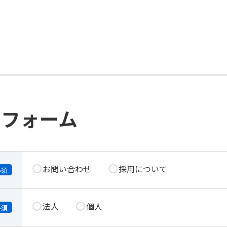
せフォーム
お問い合わせ
採用について
必須
法人
個人
必須