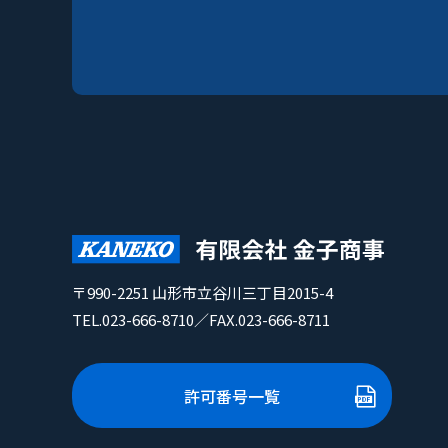
〒990-2251 山形市立谷川三丁目2015-4
TEL.
023-666-8710
／FAX.023-666-8711
許可番号一覧