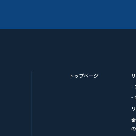
トップページ