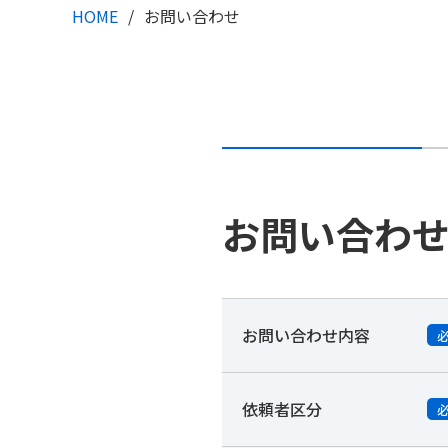
HOME
お問い合わせ
お問い合わ
お問い合わせ内容
依頼者区分