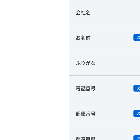
会社名
お名前
ふりがな
電話番号
郵便番号
都道府県