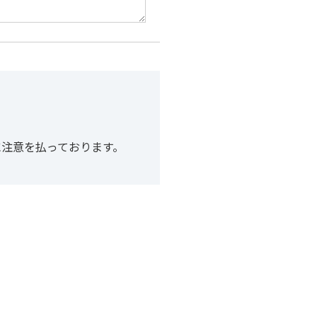
に注意を払っております。