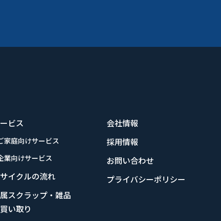
サービス
会社情報
ご家庭向けサービス
採用情報
企業向けサービス
お問い合わせ
リサイクルの流れ
プライバシーポリシー
金属スクラップ・雑品
の買い取り