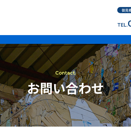
御見
TEL.
お問い合わせ