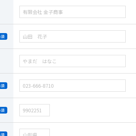
必須
必須
必須
必須