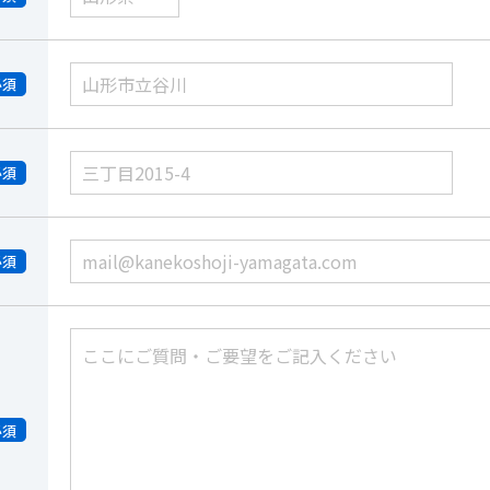
必須
必須
必須
必須