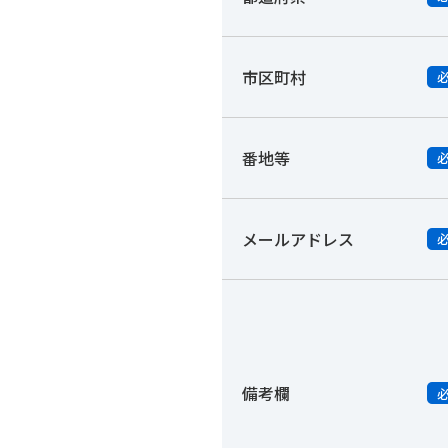
市区町村
番地等
メールアドレス
備考欄