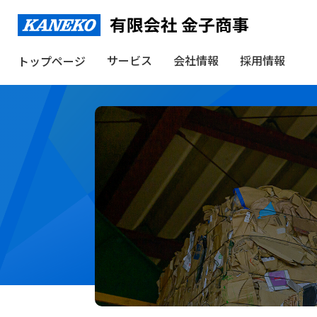
サービス
会社情報
採用情報
トップページ